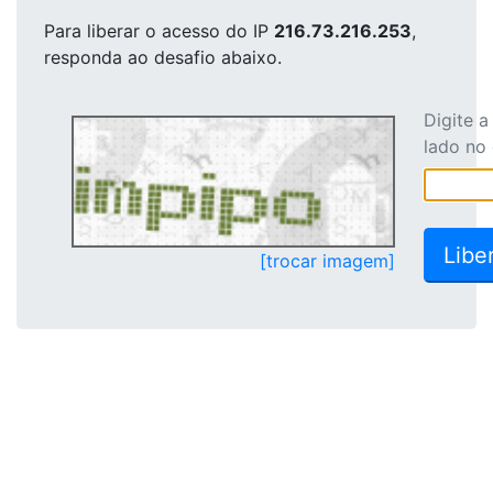
Para liberar o acesso
do IP
216.73.216.253
,
responda ao desafio abaixo.
Digite 
lado no
[trocar imagem]